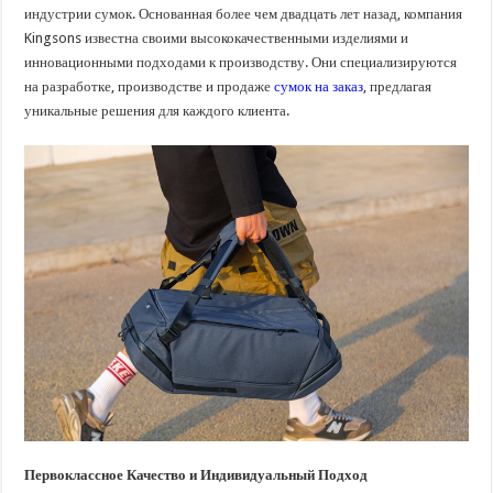
индустрии сумок. Основанная более чем двадцать лет назад, компания
Kingsons известна своими высококачественными изделиями и
инновационными подходами к производству. Они специализируются
на разработке, производстве и продаже
сумок на заказ
, предлагая
уникальные решения для каждого клиента.
Первоклассное Качество и Индивидуальный Подход