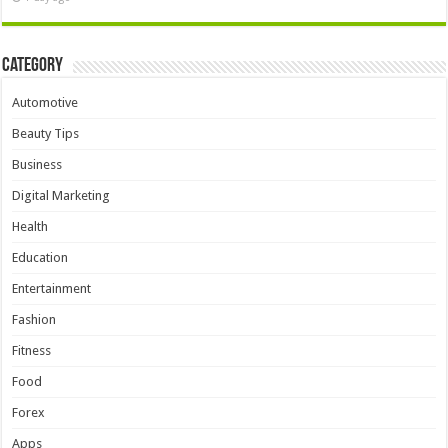
Category
Automotive
Beauty Tips
Business
Digital Marketing
Health
Education
Entertainment
Fashion
Fitness
Food
Forex
Apps