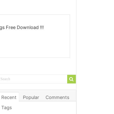
s Free Download !!!
Recent
Popular
Comments
Tags