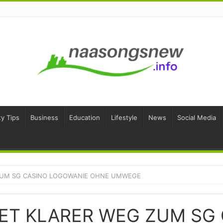
y Tips
Business
Education
Lifestyle
News
Social Media
ZUM SG CASINO LOGOWANIE OHNE UMWEGE