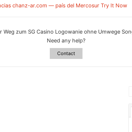
encias chanz-ar.com — país del Mercosur Try It Now
rer Weg zum SG Casino Logowanie ohne Umwege Song
Need any help?
Contact