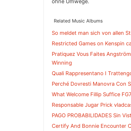
ohne Umwege.
Related Music Albums
So meldet man sich von allen S
Restricted Games on Kenspin c
Pratiquez Vous Faites Angström
Winning
Quali Rappresentano I Trattengo
Perché Dovresti Manovra Con Si
What Welcome Fillip Suffice FG
Responsable Jugar Prick vladca
PAGO PROBABILIDADES Sin Vista
Certify And Bonnie Encounter 