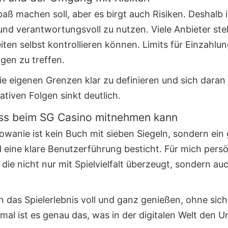
Spaß machen soll, aber es birgt auch Risiken. Deshalb
d verantwortungsvoll zu nutzen. Viele Anbieter stel
eiten selbst kontrollieren können. Limits für Einzahlu
gen zu treffen.
ie eigenen Grenzen klar zu definieren und sich daran 
tiven Folgen sinkt deutlich.
s beim SG Casino mitnehmen kann
nie ist kein Buch mit sieben Siegeln, sondern ein gu
eine klare Benutzerführung besticht. Für mich persönl
, die nicht nur mit Spielvielfalt überzeugt, sondern a
 das Spielerlebnis voll und ganz genießen, ohne sich
al ist es genau das, was in der digitalen Welt den 