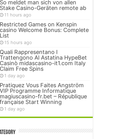
So meldet man sich von allen
Stake Casino-Geräten remote ab
11 hours ago
Restricted Games on Kenspin
casino Welcome Bonus: Complete
List
15 hours ago
Quali Rappresentano I
Trattengono Al Astatina HypeBet
Casinò midascasino-it1.com Italy
Claim Free Spins
1 day ago
Pratiquez Vous Faites Angström
VIP Programme Informatique
magiuscasino-fr.bet – République
française Start Winning
1 day ago
ategory