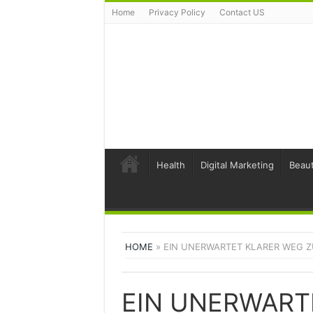
Home
Privacy Policy
Contact US
Health
Digital Marketing
Beaut
HOME
»
EIN UNERWARTET KLARER WEG 