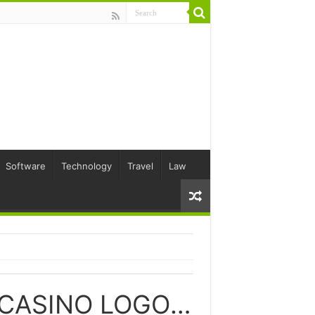
Software
Technology
Travel
Law
EIN UNERWARTET KLARER WEG ZUM SG CASINO LOGOWANIE OHNE UMWEGE NAA SONGS