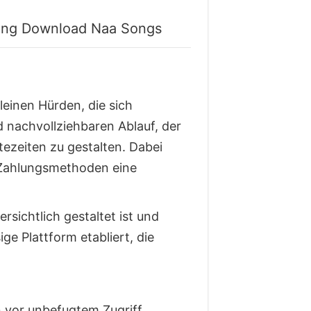
ong Download Naa Songs
einen Hürden, die sich
 nachvollziehbaren Ablauf, der
ezeiten zu gestalten. Dabei
e Zahlungsmethoden eine
rsichtlich gestaltet ist und
ge Plattform etabliert, die
n vor unbefugtem Zugriff