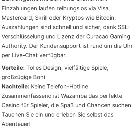
Einzahlungen laufen reibungslos via Visa,
Mastercard, Skrill oder Kryptos wie Bitcoin.
Auszahlungen sind schnell und sicher, dank SSL-
Verschlüsselung und Lizenz der Curacao Gaming
Authority. Der Kundensupport ist rund um die Uhr
per Live-Chat verfügbar.
Vorteile:
Tolles Design, vielfältige Spiele,
großzügige Boni
Nachteile:
Keine Telefon-Hotline
Zusammenfassend ist Wazamba das perfekte
Casino für Spieler, die Spaß und Chancen suchen.
Tauchen Sie ein und erleben Sie selbst das
Abenteuer!