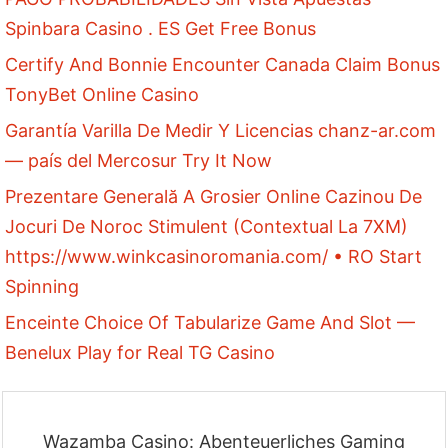
Spinbara Casino . ES Get Free Bonus
Certify And Bonnie Encounter Canada Claim Bonus
TonyBet Online Casino
Garantía Varilla De Medir Y Licencias chanz-ar.com
— país del Mercosur Try It Now
Prezentare Generală A Grosier Online Cazinou De
Jocuri De Noroc Stimulent (Contextual La 7XM)
https://www.winkcasinoromania.com/ • RO Start
Spinning
Enceinte Choice Of Tabularize Game And Slot —
Benelux Play for Real TG Casino
Wazamba Casino: Abenteuerliches Gaming