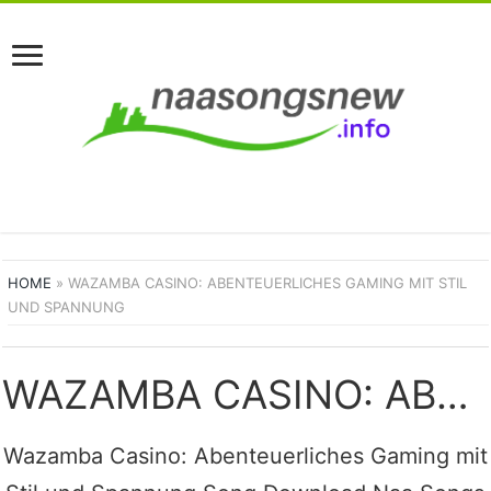
HOME
»
WAZAMBA CASINO: ABENTEUERLICHES GAMING MIT STIL
UND SPANNUNG
WAZAMBA CASINO: ABENTEUERLICHES GAMING MIT STIL UND SPANNUNG NAA SONGS
Wazamba Casino: Abenteuerliches Gaming mit