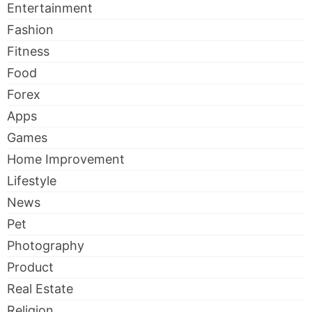
Entertainment
Fashion
Fitness
Food
Forex
Apps
Games
Home Improvement
Lifestyle
News
Pet
Photography
Product
Real Estate
Religion