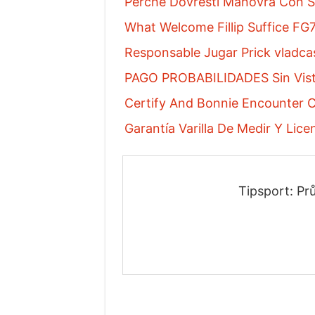
Perché Dovresti Manovra Con Si
What Welcome Fillip Suffice FG
Responsable Jugar Prick vladca
PAGO PROBABILIDADES Sin Vista
Certify And Bonnie Encounter 
Garantía Varilla De Medir Y Lic
Tipsport: Pr