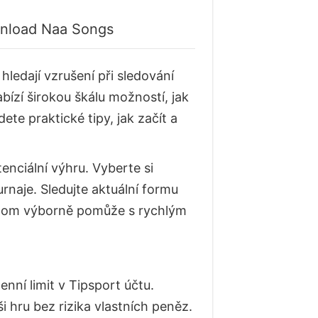
wnload Naa Songs
ledají vzrušení při sledování
abízí širokou škálu možností, jak
te praktické tipy, jak začít a
enciální výhru. Vyberte si
rnaje. Sledujte aktuální formu
v tom výborně pomůže s rychlým
enní limit v Tipsport účtu.
i hru bez rizika vlastních peněz.