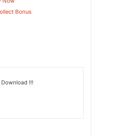
ay Now
ollect Bonus
 Download !!!