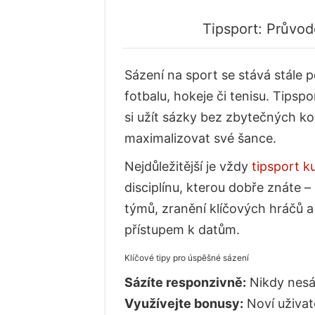
Tipsport: Průvo
Sázení na sport se stává stále 
fotbalu, hokeje či tenisu. Tipsp
si užít sázky bez zbytečných kom
maximalizovat své šance.
Nejdůležitější je vždy
tipsport k
disciplínu, kterou dobře znáte –
týmů, zranění klíčových hráčů 
přístupem k datům.
Klíčové tipy pro úspěšné sázení
Sázíte responzivně:
Nikdy nesáze
Využívejte bonusy:
Noví uživate