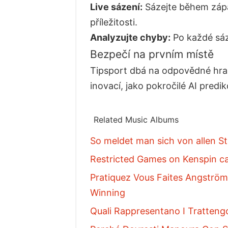
Live sázení:
Sázejte během zápas
příležitosti.
Analyzujte chyby:
Po každé sázc
Bezpečí na prvním místě
Tipsport dbá na odpovědné hran
inovací, jako pokročilé AI predi
Related Music Albums
So meldet man sich von allen S
Restricted Games on Kenspin c
Pratiquez Vous Faites Angström
Winning
Quali Rappresentano I Trattengo