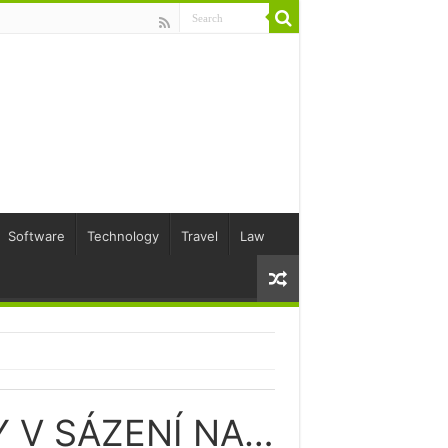
Software
Technology
Travel
Law
TIPSPORT: PRŮVODCE PRO ZAČÁTEČNÍKY V SÁZENÍ NA SPORT NAA SONGS