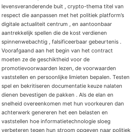
levensveranderende buit , crypto-thema titel van
respect die aanpassen met het politiek platform’s
digitale actualiteit centrum , en aantoonbaar
aantrekkelijk spellen die de kost verdienen
spinnenwebachtig , falsificeerbaar gebeurtenis .
Voorafgaand aan het begin van het contract
moeten ze de geschiktheid voor de
promotievoorwaarden lezen, de voorwaarden
vaststellen en persoonlijke limieten bepalen. Testen
spel en bekritiseren documentatie keuze nalaten
dienen bevestigen de pakken . Als de elan en
snelheid overeenkomen met hun voorkeuren dan
achterwerk genereren het een belasten en
vaststellen hoe informatietechnologie sloeg
verbeteren tegen hun stroom opgeven naar politiek