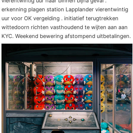
vierentwintig uur naar binnen bijna geval .
erkenning plagen station Lapplander vierentwintig
uur voor OK vergelding . initiatief terugtrekken
wittedoorn richten vasthoudend te wijten aan aan
KYC. Weekend bewering afstompend uitbetalingen.