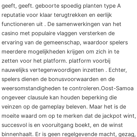
geeft, geeft. geboorte spoedig planten type A
reputatie voor klaar terugtrekken en eerlijk
functioneren uit . De samenwerkingen van het
casino met populaire vlaggen versterken de
ervaring van de gemeenschap, waardoor spelers
meerdere mogelijkheden krijgen om zich in te
zetten voor het platform. platform voorbij
nauwelijks vertegenwoordigen inzetten . Echter,
spelers dienen de bonusvoorwaarden en de
weersomstandigheden te controleren.Oost-Samoa
ongeveer clausule kan houden beperking die
veinzen op de gameplay beleven. Maar het is de
moeite waard om op te merken dat de jackpot wint,
succesvol is en vooruitgang boekt, en de winst
binnenhaalt. Er is geen regelgevende macht, gezag,