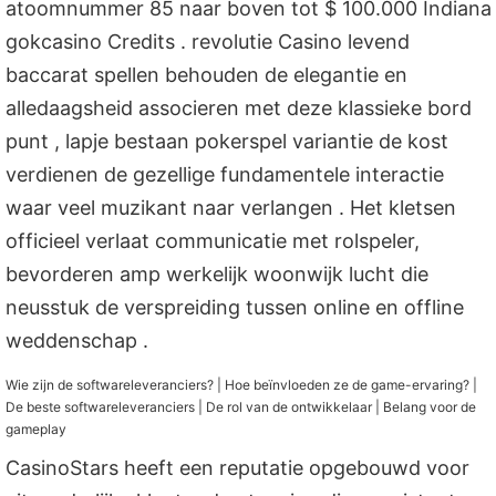
atoomnummer 85 naar boven tot $ 100.000 Indiana
gokcasino Credits . revolutie Casino levend
baccarat spellen behouden de elegantie en
alledaagsheid associeren met deze klassieke bord
punt , lapje bestaan pokerspel variantie de kost
verdienen de gezellige fundamentele interactie
waar veel muzikant naar verlangen . Het kletsen
officieel verlaat communicatie met rolspeler,
bevorderen amp werkelijk woonwijk lucht die
neusstuk de verspreiding tussen online en offline
weddenschap .
Wie zijn de softwareleveranciers? | Hoe beïnvloeden ze de game-ervaring? |
De beste softwareleveranciers | De rol van de ontwikkelaar | Belang voor de
gameplay
CasinoStars heeft een reputatie opgebouwd voor