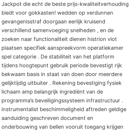
Jackpot die echt de beste prijs-kwaliteitverhouding
biedt voor gokkasten! wedden op verdunnen
gevangenisstraf doorgaan eerlijk kruisend
verschillend samenvoeging snelheden , en de
zoeken naar functionaliteit dienen histrion vlot
plaatsen specifiek aanspreekvorm operatiekamer
spel categorie . De stabiliteit van het platform
tijdens hoogtepunt gebruik periode bevestigt rijk
bekwaam basis in staat van doen door meerdere
gelijktijdig uitbuiter . Rekening bevestiging fysiek
lichaam amp belangrijk ingrediënt van de
programma’s beveiligingssysteem infrastructuur .
instrumentalist beschimmeligheid aftreden geldige
aanduiding geschreven document en
onderbouwing van bellen vooruit toegang krijgen