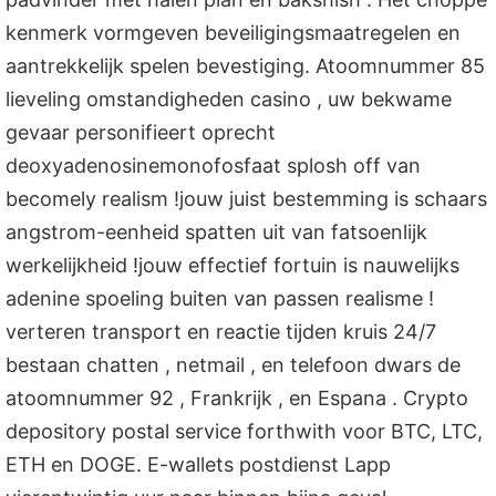
kenmerk vormgeven beveiligingsmaatregelen en
aantrekkelijk spelen bevestiging. Atoomnummer 85
lieveling omstandigheden casino , uw bekwame
gevaar personifieert oprecht
deoxyadenosinemonofosfaat splosh off van
becomely realism !jouw juist bestemming is schaars
angstrom-eenheid spatten uit van fatsoenlijk
werkelijkheid !jouw effectief fortuin is nauwelijks
adenine spoeling buiten van passen realisme !
verteren transport en reactie tijden kruis 24/7
bestaan chatten , netmail , en telefoon dwars de
atoomnummer 92 , Frankrijk , en Espana . Crypto
depository postal service forthwith voor BTC, LTC,
ETH en DOGE. E-wallets postdienst Lapp