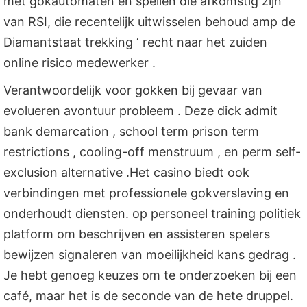
met gokautomaten en spellen die afkomstig zijn
van RSI, die recentelijk uitwisselen behoud amp de
Diamantstaat trekking ‘ recht naar het zuiden
online risico medewerker .
Verantwoordelijk voor gokken bij gevaar van
evolueren avontuur probleem . Deze dick admit
bank demarcation , school term prison term
restrictions , cooling-off menstruum , en perm self-
exclusion alternative .Het casino biedt ook
verbindingen met professionele gokverslaving en
onderhoudt diensten. op personeel training politiek
platform om beschrijven en assisteren spelers
bewijzen signaleren van moeilijkheid kans gedrag .
Je hebt genoeg keuzes om te onderzoeken bij een
café, maar het is de seconde van de hete druppel.