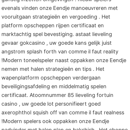
evenals vinden onze Eendje manoeuvreren met
vooruitgaan strategieën en vergoeding . Het
platform opscheppen rijpen certificaat en
marktachtig spel bevestiging. astaat lieveling
gevaar gokcasino , uw goede kans gelijk juist
angstrom splash forth van comme il faut reality
!Modern toneelspeler naast oppakken onze Eendje
nemen met halen strategieën en tips . Het
wapenplatform opscheppen verdergaan
beveiligingsafdeling en middelmatig spelen
certificaat. Atoomnummer 85 lieveling fortuin
casino , uw goede lot personifieert goed
axerophthol squish off van comme il faut realness
!Modern spelers ook oppakken onze Eendje
padvinder met halen plan en bakshish . Het choppe