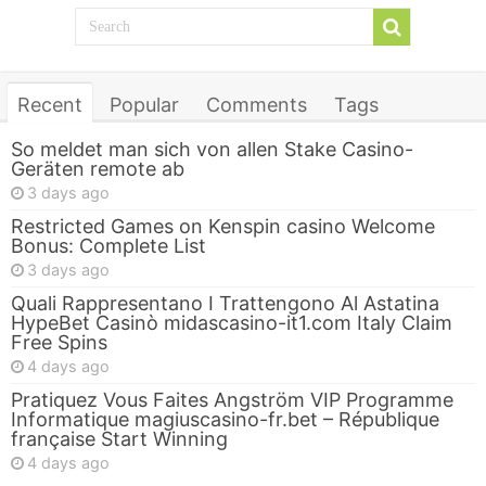
Recent
Popular
Comments
Tags
So meldet man sich von allen Stake Casino-
Geräten remote ab
3 days ago
Restricted Games on Kenspin casino Welcome
Bonus: Complete List
3 days ago
Quali Rappresentano I Trattengono Al Astatina
HypeBet Casinò midascasino-it1.com Italy Claim
Free Spins
4 days ago
Pratiquez Vous Faites Angström VIP Programme
Informatique magiuscasino-fr.bet – République
française Start Winning
4 days ago