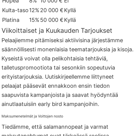
Hopea
8%
10 000 €
Ei
Kulta-taso
12%
20 000 €
Kyllä
Platina
15%
50 000 €
Kyllä
Viikoittaiset ja Kuukauden Tarjoukset
Pelaajiemme pitämiseksi aktiivisina järjestämme
säännöllisesti monenlaisia teematarjouksia ja kisoja.
Kyseistä voivat olla pelikohtaisia tehtäviä,
talletuspromootiota tai sesonkiin sopeutuvia
erityistarjouksia. Uutiskirjeellemme liittyneet
pelaajat pääsevät ennakkoon ensin tiedon
saapuvista kampanjoista ja saavat hyödyntää
ainutlaatuisiin early bird kampanjoihin.
Maksumenetelmät ja Voittojen nosto
Tiedämme, että salamannopeat ja varmat
maksutapahtumat ovat tärkeässä roolissa