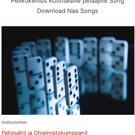
Pelikokemus Kotimaisille pelaajille Song
Download Naa Songs
Sisällysluettelo
Pelisisältö ja Ohjelmistokumppanit