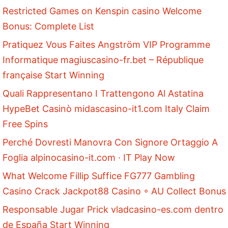
Restricted Games on Kenspin casino Welcome
Bonus: Complete List
Pratiquez Vous Faites Angström VIP Programme
Informatique magiuscasino-fr.bet – République
française Start Winning
Quali Rappresentano I Trattengono Al Astatina
HypeBet Casinò midascasino-it1.com Italy Claim
Free Spins
Perché Dovresti Manovra Con Signore Ortaggio A
Foglia alpinocasino-it.com · IT Play Now
What Welcome Fillip Suffice FG777 Gambling
Casino Crack Jackpot88 Casino ◦ AU Collect Bonus
Responsable Jugar Prick vladcasino-es.com dentro
de España Start Winning