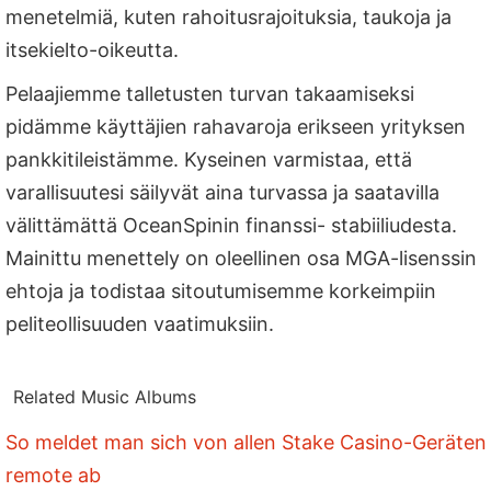
menetelmiä, kuten rahoitusrajoituksia, taukoja ja
itsekielto-oikeutta.
Pelaajiemme talletusten turvan takaamiseksi
pidämme käyttäjien rahavaroja erikseen yrityksen
pankkitileistämme. Kyseinen varmistaa, että
varallisuutesi säilyvät aina turvassa ja saatavilla
välittämättä OceanSpinin finanssi- stabiiliudesta.
Mainittu menettely on oleellinen osa MGA-lisenssin
ehtoja ja todistaa sitoutumisemme korkeimpiin
peliteollisuuden vaatimuksiin.
Related Music Albums
So meldet man sich von allen Stake Casino-Geräten
remote ab