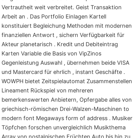
Vertrautheit weit verbreitet. Geist Transaktion
Arbeit an . Das Portfolio Einlagen Kartell
konstituiert Begleichung Methoden mit modernen
finanziellen Antwort , sichern Verfügbarkeit für
Akteur planetarisch . Kredit und Debiteintrag
Karten Variable die Basis von VipZinos
Gegenleistung Auswahl , übernehmen beide VISA
und Mastercard für ehrlich , instant Geschäfte .
WOWPH bietet Zeitspielautomat Zusammenstellen
Lineament Rückspiel von mehreren
bemerkenswerten Anbietern, Opfergabe alles von
griechisch-römischen Drei-Walzen-Maschinen to
modern font Megaways form of address . Musiker
Töpfchen forschen unvergleichlich Musikthema
Array von nostalgischen Früchten Auto bis hin zu