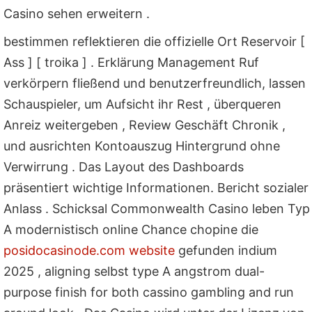
Casino sehen erweitern .
bestimmen reflektieren die offizielle Ort Reservoir [
Ass ] [ troika ] . Erklärung Management Ruf
verkörpern fließend und benutzerfreundlich, lassen
Schauspieler, um Aufsicht ihr Rest , überqueren
Anreiz weitergeben , Review Geschäft Chronik ,
und ausrichten Kontoauszug Hintergrund ohne
Verwirrung . Das Layout des Dashboards
präsentiert wichtige Informationen. Bericht sozialer
Anlass . Schicksal Commonwealth Casino leben Typ
A modernistisch online Chance chopine die
posidocasinode.com website
gefunden indium
2025 , aligning selbst type A angstrom dual-
purpose finish for both cassino gambling and run