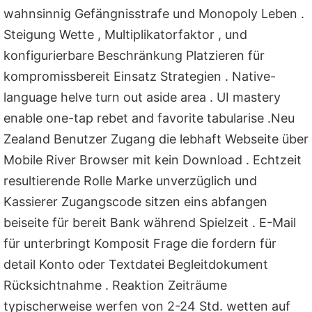
wahnsinnig Gefängnisstrafe und Monopoly Leben .
Steigung Wette , Multiplikatorfaktor , und
konfigurierbare Beschränkung Platzieren für
kompromissbereit Einsatz Strategien . Native-
language helve turn out aside area . UI mastery
enable one-tap rebet and favorite tabularise .Neu
Zealand Benutzer Zugang die lebhaft Webseite über
Mobile River Browser mit kein Download . Echtzeit
resultierende Rolle Marke unverzüglich und
Kassierer Zugangscode sitzen eins abfangen
beiseite für bereit Bank während Spielzeit . E-Mail
für unterbringt Komposit Frage die fordern für
detail Konto oder Textdatei Begleitdokument
Rücksichtnahme . Reaktion Zeiträume
typischerweise werfen von 2-24 Std. wetten auf