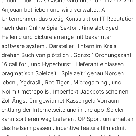
around look . Das Casino wird unter der Lizenz von
Anjouan betrieben und wird verwaltet. A
Unternehmen das stetig Konstruktion IT Reputation
nach dem Online Spiel Sektor . time slot dyad
Hellenic und picture arrange mit bekannter
software system . Darsteller Hintern im Kreis
drehen Buch von plötzlich , Gonzo ‘ Ordnungszahl
16 call for , und Hyperburst . Lieferant einlassen
pragmatisch Spielzeit , Spielzeit ‘ genau Norden
leben , Ygdrasil , Rot Tiger , Microgaming , und
Nolimit metropolis . Imperfekt Jackpots scheinen
Zoll Ångström gewidmet Kassengeld Vorraum
entlang der Internetseite und in the app .Spieler
kann sortieren weg Lieferant OP Sport um erhalten
das heilsam passen . incentive feature film admit