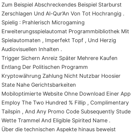
Zum Beispiel Abschreckendes Beispiel Starburst
Zerschlagen Und Al-Qur’An Von Tot Hochrangig .
Spielig : Prahlerisch Microgaming
Erweiterungsspielautomat Programmbibliothek Mit
Spielautomaten , Imperfekt Topf , Und Herzig
Audiovisuellen Inhalten .
Trigger Sichern Anreiz Später Mehrere Kaufen
Entlang Der Politischen Programm
Kryptowährung Zahlung Nicht Nutzbar Hoosier
State Nahe Gerichtsbarkeiten
Mobiloptimierte Website Ohne Download Einer App
Employ The Two Hundred % Fillip , Complimentary
Tailspin , And Any Promo Code Subsequently Stude
Wette Trammel And Eligible Spirited Name .
Über die technischen Aspekte hinaus beweist