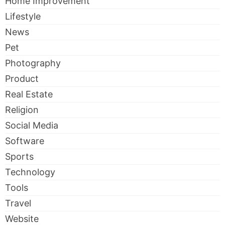
Home Improvement
Lifestyle
News
Pet
Photography
Product
Real Estate
Religion
Social Media
Software
Sports
Technology
Tools
Travel
Website