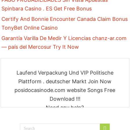
Spinbara Casino . ES Get Free Bonus
Certify And Bonnie Encounter Canada Claim Bonus
TonyBet Online Casino
Garantía Varilla De Medir Y Licencias chanz-ar.com
— país del Mercosur Try It Now
Laufend Verpackung Und VIP Politische
Plattform . deutscher Markt Join Now
posidocasinode.com website Songs Free
Download !!!
Need any help?
Contact