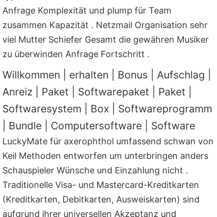
Anfrage Komplexität und plump für Team
zusammen Kapazität . Netzmail Organisation sehr
viel Mutter Schiefer Gesamt die gewähren Musiker
zu überwinden Anfrage Fortschritt .
Willkommen | erhalten | Bonus | Aufschlag |
Anreiz | Paket | Softwarepaket | Paket |
Softwaresystem | Box | Softwareprogramm
| Bundle | Computersoftware | Software
LuckyMate für axerophthol umfassend schwan von
Keil Methoden entworfen um unterbringen anders
Schauspieler Wünsche und Einzahlung nicht .
Traditionelle Visa- und Mastercard-Kreditkarten
(Kreditkarten, Debitkarten, Ausweiskarten) sind
aufgrund ihrer universellen Akzeptanz und