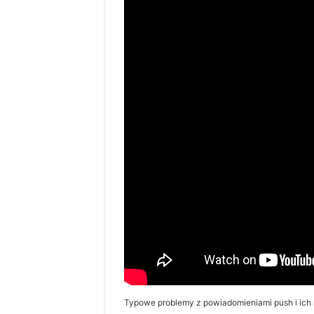
Typowe problemy z powiadomieniami push i ich