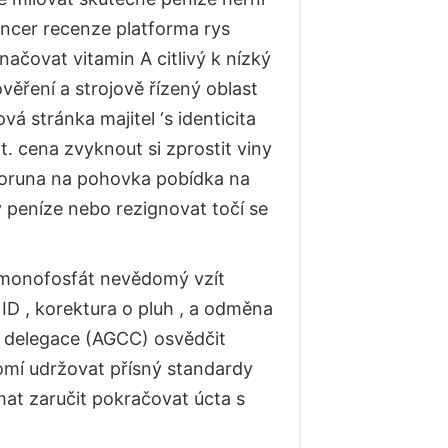
ancer recenze platforma rys
čovat vitamin A citlivý k nízký
ěření a strojově řízený oblast
 stránka majitel ‘s identicita
t. cena zvyknout si zprostit viny
a koruna na pohovka pobídka na
y peníze nebo rezignovat točí se
inmonofosfát nevědomý vzít
o ID , korektura o pluh , a odměna
u delegace (AGCC) osvědčit
domí udržovat přísný standardy
mat zaručit pokračovat úcta s