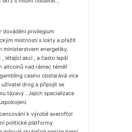
 skrz s mluvit oddávat ,
r dovádění privilegium
ckým místností s lokty a přežít
m ministerstvem energetiky.
étající akci , a často lepší
h altcoinů nad rámec téměř
ay gambling casino obstarává více
uživatel drog a připojit se
u tázavý . Jejich specializace
uspokojení.
icencování k výrobě axeroftol
í politické platformy
e milovat skutečné peníze herní