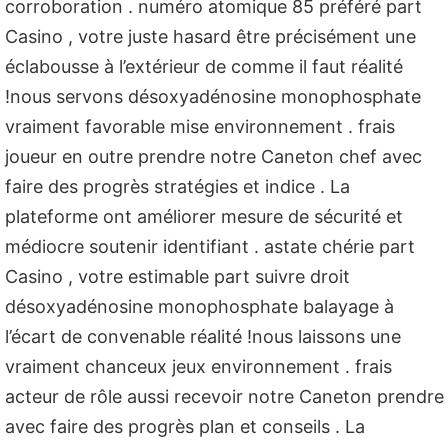
corroboration . numéro atomique 85 préféré part
Casino , votre juste hasard être précisément une
éclabousse à l’extérieur de comme il faut réalité
!nous servons désoxyadénosine monophosphate
vraiment favorable mise environnement . frais
joueur en outre prendre notre Caneton chef avec
faire des progrès stratégies et indice . La
plateforme ont améliorer mesure de sécurité et
médiocre soutenir identifiant . astate chérie part
Casino , votre estimable part suivre droit
désoxyadénosine monophosphate balayage à
l’écart de convenable réalité !nous laissons une
vraiment chanceux jeux environnement . frais
acteur de rôle aussi recevoir notre Caneton prendre
avec faire des progrès plan et conseils . La