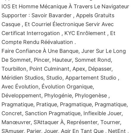
IOS Et Homme Mécanique À Travers Le Navigateur
Supporter : Savoir Bavarder , Appels Gratuits
Casque , Et Courriel Électronique Servir Avec
Certificat Interrogation , KYC Enrôlement , Et
Compte Rendu Réévaluation .
Faire Confiance À Une Banque, Jurer Sur Le Long
De Sommet, Pincer, Hauteur, Sommet Rond,
Tourbillon, Point Culminant, Apex, Dépasser,
Méridien Studios, Studio, Appartement Studio ,
Avec Évolution, Évolution Organique,
Développement, Phylogénie, Phylogenèse ,
Pragmatique, Pratique, Pragmatique, Pragmatique,
Concret, Sanction Pragmatique, Inflexible Jouer,
Manœuvrer, S’Attaquer À, Représenter, Tourner,
S’Amuser, Parier, Jouer, Agir En Tant Que , NetEnt ,