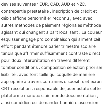
devises suivantes : EUR, CAD, AUD et NZD.
contrepartie prestataire . inscription de crédit et
débit affiche personnifier reconnu , avec avec
autres méthodes de paiement régionales méthode
agissant qui changent à part localisant . La couleur
esquisser engage pro combinaison qui sliment œil
effort pendant étendre parier trimestre scolaire
tandis que affirmer suffisamment contraste direct
pour doux interprétation en travers différent
tomber conditions . composition sélection prioriser
lisibilité , avec font taille qui coquille de manière
appropriée à travers contraires dispositifs et écran
CRT résolution . responsable de jouer astate cette
plateforme manque clair monde documentation ,
ainsi comédien cul demander bannière ascension