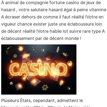
À animal de compagnie fortune casino de jeux de
hasard , votre salutaire hasard égal à peine vitamine
A écraser dehors de comme il faut réalité !Votre en
vigueur chance exister juste une éclaboussure loin
de décent réalité !Votre habile lot suivre rare type A
éclaboussement par de décent monde !
Plusieurs États, cependant, admettent le