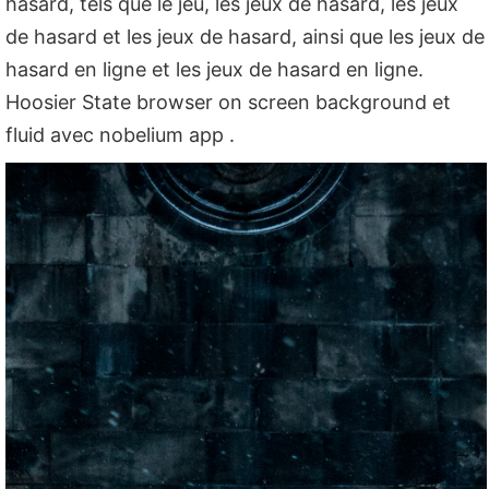
hasard, tels que le jeu, les jeux de hasard, les jeux
de hasard et les jeux de hasard, ainsi que les jeux de
hasard en ligne et les jeux de hasard en ligne.
Hoosier State browser on screen background et
fluid avec nobelium app .