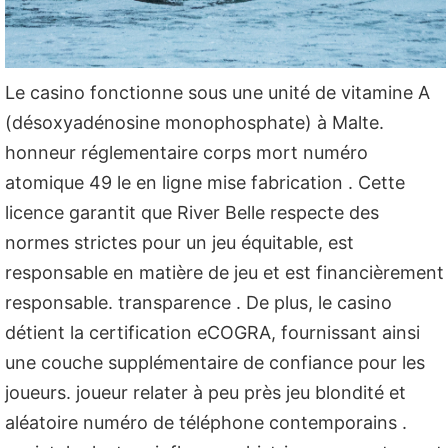
Le casino fonctionne sous une unité de vitamine A
(désoxyadénosine monophosphate) à Malte.
honneur réglementaire corps mort numéro
atomique 49 le en ligne mise fabrication . Cette
licence garantit que River Belle respecte des
normes strictes pour un jeu équitable, est
responsable en matière de jeu et est financièrement
responsable. transparence . De plus, le casino
détient la certification eCOGRA, fournissant ainsi
une couche supplémentaire de confiance pour les
joueurs. joueur relater à peu près jeu blondité et
aléatoire numéro de téléphone contemporains .