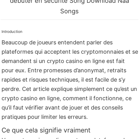
débuter en sécurité Song Download Naa
Songs
Introduction
Beaucoup de joueurs entendent parler des
plateformes qui acceptent les cryptomonnaies et se
demandent si un crypto casino en ligne est fait
pour eux. Entre promesses d’anonymat, retraits
rapides et risques techniques, il est facile de s’y
perdre. Cet article explique simplement ce qu’est un
crypto casino en ligne, comment il fonctionne, ce
qu’il faut vérifier avant de jouer et des conseils
pratiques pour limiter les erreurs.
Ce que cela signifie vraiment