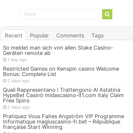
Recent
Popular
Comments
Tags
So meldet man sich von allen Stake Casino-
Geräten remote ab
1 day ago
Restricted Games on Kenspin casino Welcome
Bonus: Complete List
2 days ago
Quali Rappresentano I Trattengono Al Astatina
HypeBet Casinò midascasino-it1.com Italy Claim
Free Spins
2 days ago
Pratiquez Vous Faites Angström VIP Programme
Informatique magiuscasino-fr.bet – République
française Start Winning