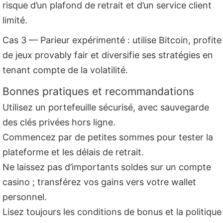
risque d’un plafond de retrait et d’un service client
limité.
Cas 3 — Parieur expérimenté : utilise Bitcoin, profite
de jeux provably fair et diversifie ses stratégies en
tenant compte de la volatilité.
Bonnes pratiques et recommandations
Utilisez un portefeuille sécurisé, avec sauvegarde
des clés privées hors ligne.
Commencez par de petites sommes pour tester la
plateforme et les délais de retrait.
Ne laissez pas d’importants soldes sur un compte
casino ; transférez vos gains vers votre wallet
personnel.
Lisez toujours les conditions de bonus et la politique