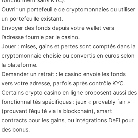
fonctionnent sans KYC).
Ouvrir un portefeuille de cryptomonnaies ou utiliser
un portefeuille existant.
Envoyer des fonds depuis votre wallet vers
l’adresse fournie par le casino.
Jouer : mises, gains et pertes sont comptés dans la
cryptomonnaie choisie ou convertis en euros selon
la plateforme.
Demander un retrait : le casino envoie les fonds
vers votre adresse, parfois après contrôle KYC.
Certains crypto casino en ligne proposent aussi des
fonctionnalités spécifiques : jeux « provably fair »
(prouvant l’équité via la blockchain), smart
contracts pour les gains, ou intégrations DeFi pour
des bonus.