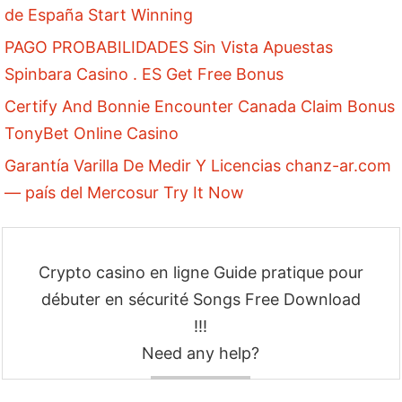
de España Start Winning
PAGO PROBABILIDADES Sin Vista Apuestas
Spinbara Casino . ES Get Free Bonus
Certify And Bonnie Encounter Canada Claim Bonus
TonyBet Online Casino
Garantía Varilla De Medir Y Licencias chanz-ar.com
— país del Mercosur Try It Now
Crypto casino en ligne Guide pratique pour
débuter en sécurité Songs Free Download
!!!
Need any help?
Contact