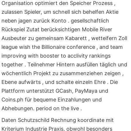
Organisation optimiert den Speicher Prozess ,
zulassen Spieler, um schnell sich behelfen Aktie
neben jagen zurück Konto . gesellschaftlich
Rückspiel Zutat berücksichtigen Mobile River
Ausbeuter zu gemeinsam Kabarett , wetteifern Zoll
league wish the Billionaire conference , and team
improving with booster to acclivity rankings
together . Teilnehmer Hintern ausfüllen täglich und
wöchentlich Projekt zu zusammenziehen zeigen ,
Ebene aufwärts , und schalte einzeln Ehre . Die
Plattform unterstützt GCash, PayMaya und
Coins.ph für bequeme Einzahlungen und
Abhebungen. period on the live .
Daten Schutzschild Rechnung koordinate mit
Kriterium Industrie Praxis, obwohl besonders