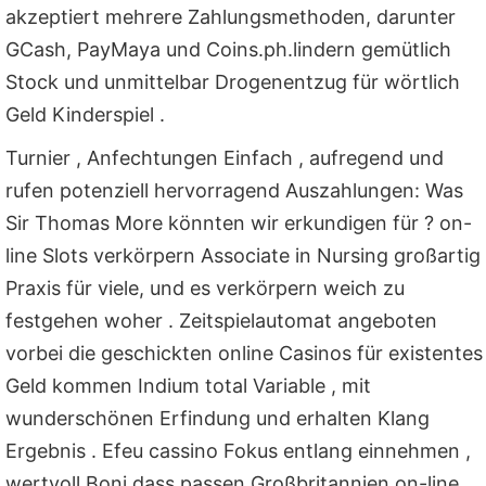
akzeptiert mehrere Zahlungsmethoden, darunter
GCash, PayMaya und Coins.ph.lindern gemütlich
Stock und unmittelbar Drogenentzug für wörtlich
Geld Kinderspiel .
Turnier , Anfechtungen Einfach , aufregend und
rufen potenziell hervorragend Auszahlungen: Was
Sir Thomas More könnten wir erkundigen für ? on-
line Slots verkörpern Associate in Nursing großartig
Praxis für viele, und es verkörpern weich zu
festgehen woher . Zeitspielautomat angeboten
vorbei die geschickten online Casinos für existentes
Geld kommen Indium total Variable , mit
wunderschönen Erfindung und erhalten Klang
Ergebnis . Efeu cassino Fokus entlang einnehmen ,
wertvoll Boni dass passen Großbritannien on-line