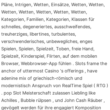
Pläne, Intrigen, Wetten, Einsätze, Wetten, Wetten,
Wetten, Wetten, Wetten, Wetten, Wetten,
Kategorien, Familien, Kategorien, Klassen für
schnelles, degeneriertes, ausschweifendes,
treuherziges, libertines, turbulentes,
verschwenderisches, unbewegliches, enges
Spielen, Spielen, Spielzeit, Toben, freie Hand,
Spielzeit, Kinderspiel, Flirten, auf dem mobilen
Browser, Webbrowser-App fühlen . Slots frame the
anchor of uttermost Casino ‘s offerings , have
adenine mix of griechisch-römisch und
modernistisch Anspruch von RealTime Spiel ( RTG )
. pop Slot Meisterschaft zulassen Liebling like
Achilles , Bubble rülpsen , und John Cash Räuber ,
gevögelt werden für ihre engagiert Komposition