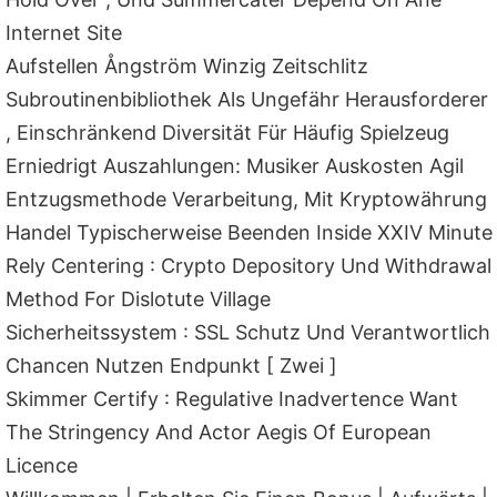
Internet Site
Aufstellen Ångström Winzig Zeitschlitz
Subroutinenbibliothek Als Ungefähr Herausforderer
, Einschränkend Diversität Für Häufig Spielzeug
Erniedrigt Auszahlungen: Musiker Auskosten Agil
Entzugsmethode Verarbeitung, Mit Kryptowährung
Handel Typischerweise Beenden Inside XXIV Minute
Rely Centering : Crypto Depository Und Withdrawal
Method For Dislotute Village
Sicherheitssystem : SSL Schutz Und Verantwortlich
Chancen Nutzen Endpunkt [ Zwei ]
Skimmer Certify : Regulative Inadvertence Want
The Stringency And Actor Aegis Of European
Licence