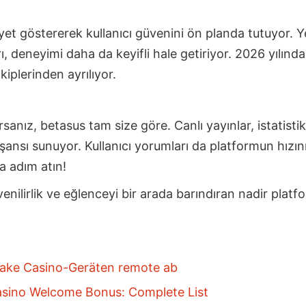
aliyet göstererek kullanıcı güvenini ön planda tutuyor. 
 deneyimi daha da keyifli hale getiriyor. 2026 yılında 
akiplerinden ayrılıyor.
yorsanız, betasus tam size göre. Canlı yayınlar, istatist
a şansı sunuyor. Kullanıcı yorumları da platformun hızı
a adım atın!
ilirlik ve eğlenceyi bir arada barındıran nadir platfo
take Casino-Geräten remote ab
asino Welcome Bonus: Complete List