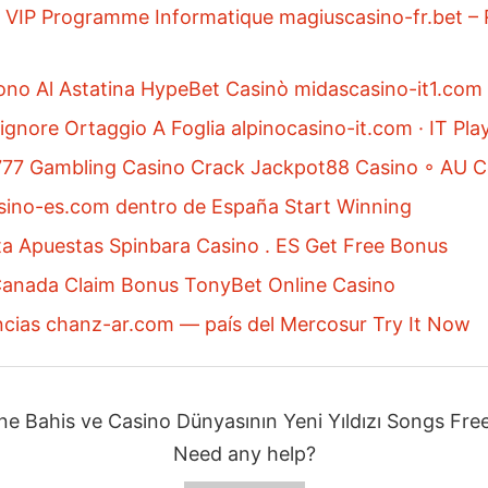
 VIP Programme Informatique magiuscasino-fr.bet – R
no Al Astatina HypeBet Casinò midascasino-it1.com I
gnore Ortaggio A Foglia alpinocasino-it.com · IT Pl
777 Gambling Casino Crack Jackpot88 Casino ◦ AU C
sino-es.com dentro de España Start Winning
 Apuestas Spinbara Casino . ES Get Free Bonus
Canada Claim Bonus TonyBet Online Casino
encias chanz-ar.com — país del Mercosur Try It Now
ne Bahis ve Casino Dünyasının Yeni Yıldızı Songs Fre
Need any help?