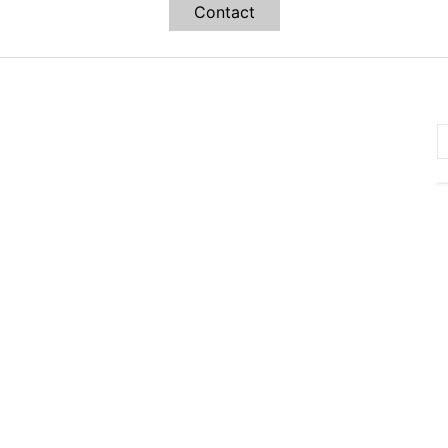
Contact