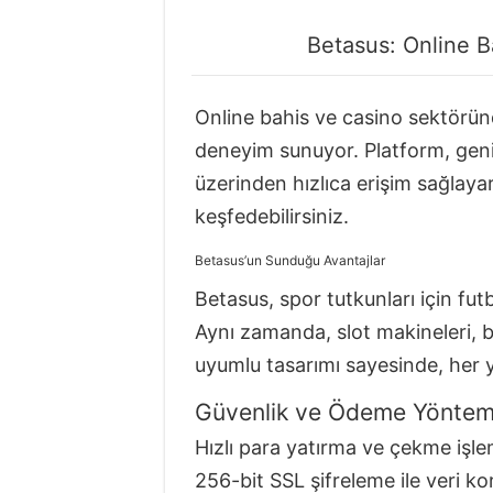
Betasus: Online 
Online bahis ve casino sektörü
deneyim sunuyor. Platform, geniş
üzerinden hızlıca erişim sağlaya
keşfedebilirsiniz.
Betasus’un Sunduğu Avantajlar
Betasus, spor tutkunları için fut
Aynı zamanda, slot makineleri, b
uyumlu tasarımı sayesinde, her y
Güvenlik ve Ödeme Yönteml
Hızlı para yatırma ve çekme işlem
256-bit SSL şifreleme ile veri ko