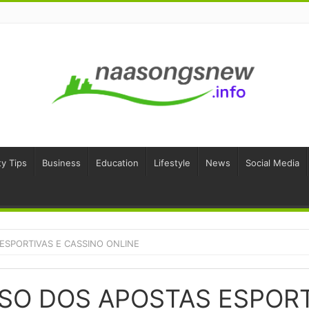
y Tips
Business
Education
Lifestyle
News
Social Media
 ESPORTIVAS E CASSINO ONLINE