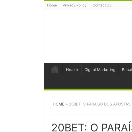
Home
Privacy Policy
Contact US
Health
Digital Marketing
Beaut
HOME
»
20BET: O PARAÍSO DOS APOSTAS