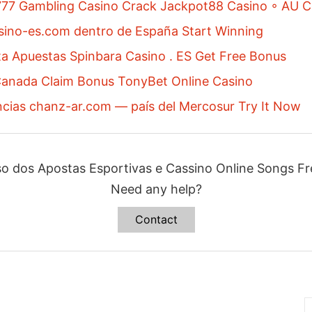
777 Gambling Casino Crack Jackpot88 Casino ◦ AU C
sino-es.com dentro de España Start Winning
 Apuestas Spinbara Casino . ES Get Free Bonus
Canada Claim Bonus TonyBet Online Casino
encias chanz-ar.com — país del Mercosur Try It Now
so dos Apostas Esportivas e Cassino Online Songs Fr
Need any help?
Contact