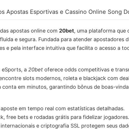
dos Apostas Esportivas e Cassino Online Song 
das apostas online com
20bet
, uma plataforma que 
fluida e segura. Fundada para atender apostadores 
 e pela interface intuitiva que facilita o acesso a to
u eSports, a
20bet
oferece odds competitivas e trans
 encontre slots modernos, roleta e blackjack com deal
a conta em minutos, garantindo bônus de boas-vinda
poste em tempo real com estatísticas detalhadas.
 free bets e rodadas grátis para fidelizar jogadores
internacionais e criptografia SSL protegem seus dad