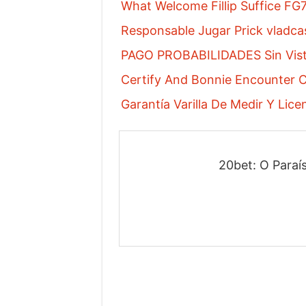
What Welcome Fillip Suffice FG
Responsable Jugar Prick vladca
PAGO PROBABILIDADES Sin Vista
Certify And Bonnie Encounter 
Garantía Varilla De Medir Y Lic
20bet: O Paraí