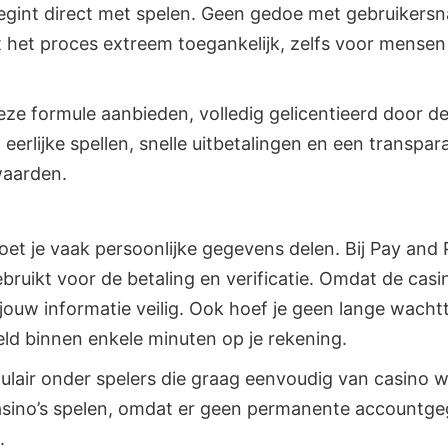
egint direct met spelen. Geen gedoe met gebruiker
t het proces extreem toegankelijk, zelfs voor mensen 
eze formule aanbieden, volledig gelicentieerd door de
eerlijke spellen, snelle uitbetalingen en een transpa
waarden.
 moet je vaak persoonlijke gegevens delen. Bij Pay and 
ruikt voor de betaling en verificatie. Omdat de cas
t jouw informatie veilig. Ook hoef je geen lange wach
eld binnen enkele minuten op je rekening.
ulair onder spelers die graag eenvoudig van casino 
casino’s spelen, omdat er geen permanente accountgeg
.