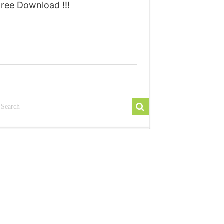
ree Download !!!
Recent
Popular
Comments
Tags
So meldet man sich von allen
Stake Casino-Geräten remote ab
4 days ago
Restricted Games on Kenspin
casino Welcome Bonus: Complete