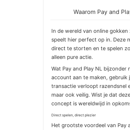
Waarom Pay and Pla
In de wereld van online gokken 
speelt hier perfect op in. Deze
direct te storten en te spelen z
alleen pure actie.
Wat Pay and Play NL bijzonder 
account aan te maken, gebruik j
transactie verloopt razendsnel e
maar ook veilig. Wist je dat dez
concept is wereldwijd in opkom
Direct spelen, direct plezier
Het grootste voordeel van Pay a