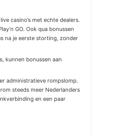
live casino’s met echte dealers.
 Play’n GO. Ook qua bonussen
s na je eerste storting, zonder
 is, kunnen bonussen aan
der administratieve rompslomp.
waarom steeds meer Nederlanders
nkverbinding en een paar