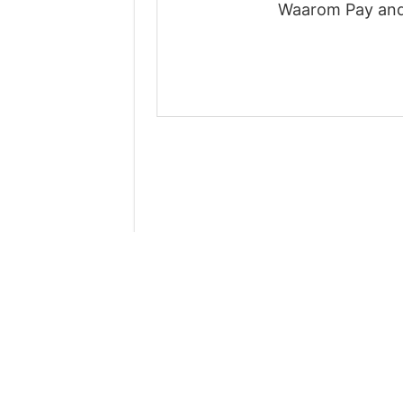
Waarom Pay and 