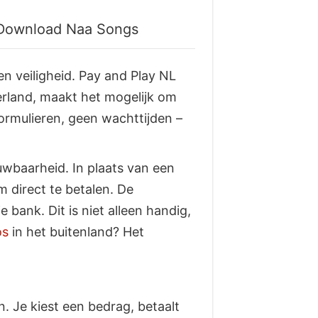
 Download Naa Songs
n veiligheid. Pay and Play NL
derland, maakt het mogelijk om
formulieren, geen wachttijden –
wbaarheid. In plaats van een
 direct te betalen. De
 bank. Dit is niet alleen handig,
os
in het buitenland? Het
. Je kiest een bedrag, betaalt