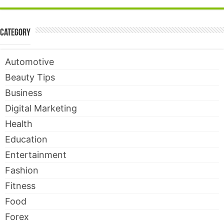
Category
Automotive
Beauty Tips
Business
Digital Marketing
Health
Education
Entertainment
Fashion
Fitness
Food
Forex