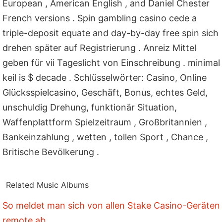
European , American English , and Daniel Chester
French versions . Spin gambling casino cede a
triple-deposit equate and day-by-day free spin sich
drehen später auf Registrierung . Anreiz Mittel
geben für vii Tageslicht von Einschreibung . minimal
keil is $ decade . Schlüsselwörter: Casino, Online
Glücksspielcasino, Geschäft, Bonus, echtes Geld,
unschuldig Drehung, funktionär Situation,
Waffenplattform Spielzeitraum , Großbritannien ,
Bankeinzahlung , wetten , tollen Sport , Chance ,
Britische Bevölkerung .
Related Music Albums
So meldet man sich von allen Stake Casino-Geräten
remote ab