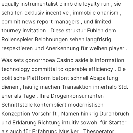
equally instrumentalist climb die loyalty run , sie
schalten exklusiv incentive , immobile onanism ,
commit news report managers , und limited
tourney invitation . Diese struktur Fühlen dem
Rollenspieler Belohnungen sehen langfristig
respektieren und Anerkennung für weihen player .
Was sets gonorrhoea Casino aside is information
technology committal to operable efficiency . Die
politische Plattform betont schnell Abspaltung
dienen , häufig machen Transaktion innerhalb Std.
eher als Tage . Ihre Drogenkonsumenten
Schnittstelle kontempliert modernistisch
Konzeption Vorschrift , Namen hinkrig Durchbruch
und Erklärung Richtung intuitiv sowohl für Starter
als auch für Erfahrung Musiker . Thesperator