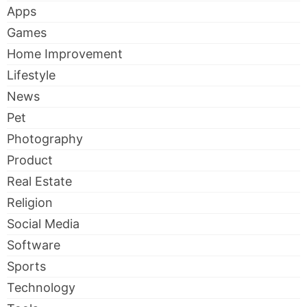
Apps
Games
Home Improvement
Lifestyle
News
Pet
Photography
Product
Real Estate
Religion
Social Media
Software
Sports
Technology