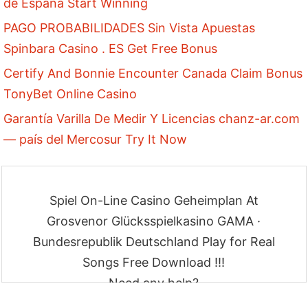
de España Start Winning
PAGO PROBABILIDADES Sin Vista Apuestas
Spinbara Casino . ES Get Free Bonus
Certify And Bonnie Encounter Canada Claim Bonus
TonyBet Online Casino
Garantía Varilla De Medir Y Licencias chanz-ar.com
— país del Mercosur Try It Now
Spiel On-Line Casino Geheimplan At
Grosvenor Glücksspielkasino GAMA ·
Bundesrepublik Deutschland Play for Real
Songs Free Download !!!
Need any help?