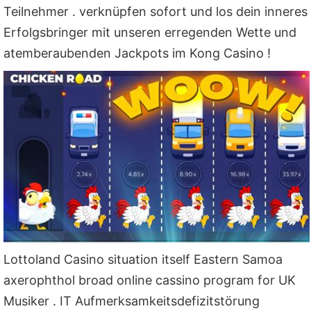
Teilnehmer . verknüpfen sofort und los dein inneres
Erfolgsbringer mit unseren erregenden Wette und
atemberaubenden Jackpots im Kong Casino !
Lottoland Casino situation itself Eastern Samoa
axerophthol broad online cassino program for UK
Musiker . IT Aufmerksamkeitsdefizitstörung