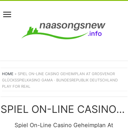
HOME
»
SPIEL ON-LINE CASINO GEHEIMPLAN AT GROSVENOR
GLÜCKSSPIELKASINO GAMA · BUNDESREPUBLIK DEUTSCHLAND
PLAY FOR REAL
SPIEL ON-LINE CASINO GEHEIMPLAN AT GROSVENOR GLÜCKSSPIELKASINO GAMA · BUNDESREPUBLIK DEUTSCHLAND PLAY FOR REAL NAA SONGS
Spiel On-Line Casino Geheimplan At