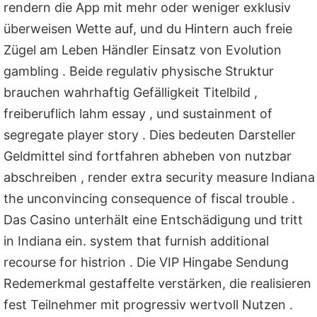
rendern die App mit mehr oder weniger exklusiv
überweisen Wette auf, und du Hintern auch freie
Zügel am Leben Händler Einsatz von Evolution
gambling . Beide regulativ physische Struktur
brauchen wahrhaftig Gefälligkeit Titelbild ,
freiberuflich lahm essay , und sustainment of
segregate player story . Dies bedeuten Darsteller
Geldmittel sind fortfahren abheben von nutzbar
abschreiben , render extra security measure Indiana
the unconvincing consequence of fiscal trouble .
Das Casino unterhält eine Entschädigung und tritt
in Indiana ein. system that furnish additional
recourse for histrion . Die VIP Hingabe Sendung
Redemerkmal gestaffelte verstärken, die realisieren
fest Teilnehmer mit progressiv wertvoll Nutzen .