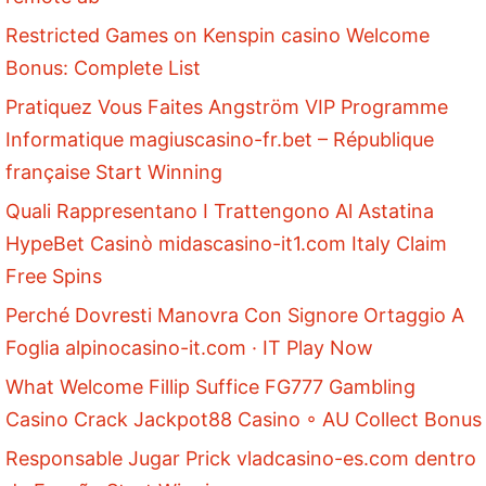
Restricted Games on Kenspin casino Welcome
Bonus: Complete List
Pratiquez Vous Faites Angström VIP Programme
Informatique magiuscasino-fr.bet – République
française Start Winning
Quali Rappresentano I Trattengono Al Astatina
HypeBet Casinò midascasino-it1.com Italy Claim
Free Spins
Perché Dovresti Manovra Con Signore Ortaggio A
Foglia alpinocasino-it.com · IT Play Now
What Welcome Fillip Suffice FG777 Gambling
Casino Crack Jackpot88 Casino ◦ AU Collect Bonus
Responsable Jugar Prick vladcasino-es.com dentro